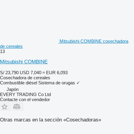
Mitsubishi COMBINE cosechadora
de cereales
13
Mitsubishi COMBINE
S/ 23,790
USD 7,040
≈ EUR 6,093
Cosechadora de cereales
Combustible
diésel
Sistema de orugas
✓
Japón
EVERY TRADING Co Ltd
Contacte con el vendedor
Otras marcas en la sección «Cosechadoras»