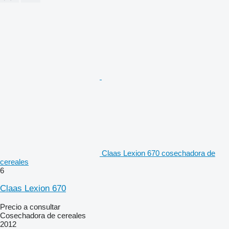
Claas Lexion 670 cosechadora de
cereales
6
Claas Lexion 670
Precio a consultar
Cosechadora de cereales
2012