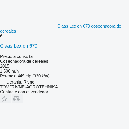
Claas Lexion 670 cosechadora de
cereales
6
Claas Lexion 670
Precio a consultar
Cosechadora de cereales
2015
1,500 m/h
Potencia
449 Hp (330 kW)
Ucrania, Rivne
TOV "RIVNE-AGROTEHNIKA"
Contacte con el vendedor