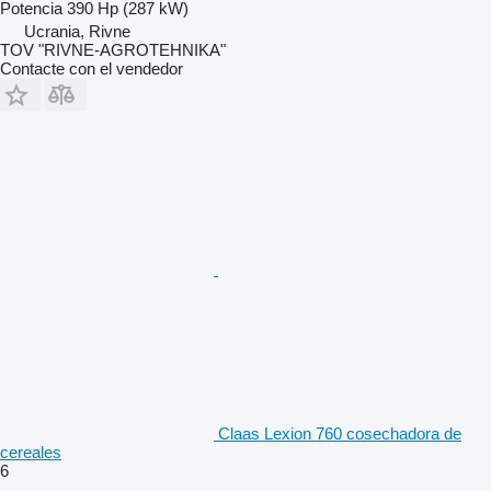
Potencia
390 Hp (287 kW)
Ucrania, Rivne
TOV "RIVNE-AGROTEHNIKA"
Contacte con el vendedor
Claas Lexion 760 cosechadora de
cereales
6