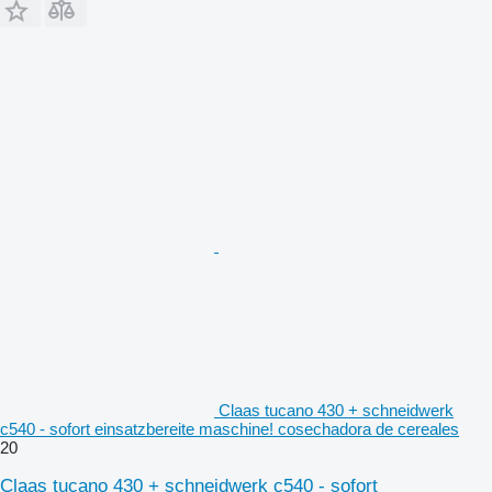
Claas tucano 430 + schneidwerk
c540 - sofort einsatzbereite maschine! cosechadora de cereales
20
Claas tucano 430 + schneidwerk c540 - sofort