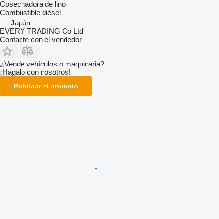
Cosechadora de lino
Combustible
diésel
Japón
EVERY TRADING Co Ltd
Contacte con el vendedor
¿Vende vehículos o maquinaria?
¡Hagalo con nosotros!
Publicar el anuncio