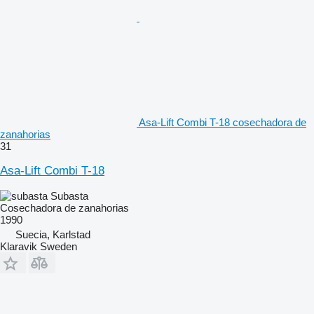
Asa-Lift Combi T-18 cosechadora de
zanahorias
31
Asa-Lift Combi T-18
Subasta
Cosechadora de zanahorias
1990
Suecia, Karlstad
Klaravik Sweden