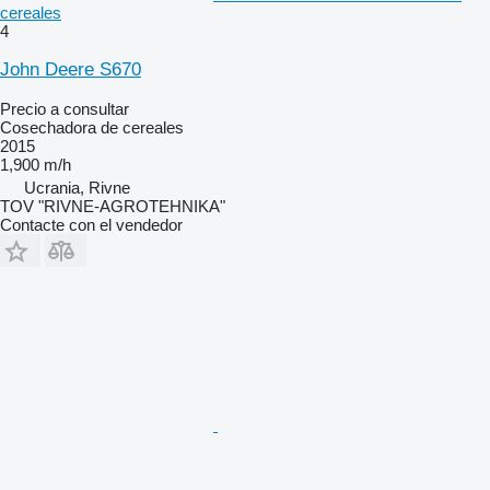
cereales
4
John Deere S670
Precio a consultar
Cosechadora de cereales
2015
1,900 m/h
Ucrania, Rivne
TOV "RIVNE-AGROTEHNIKA"
Contacte con el vendedor