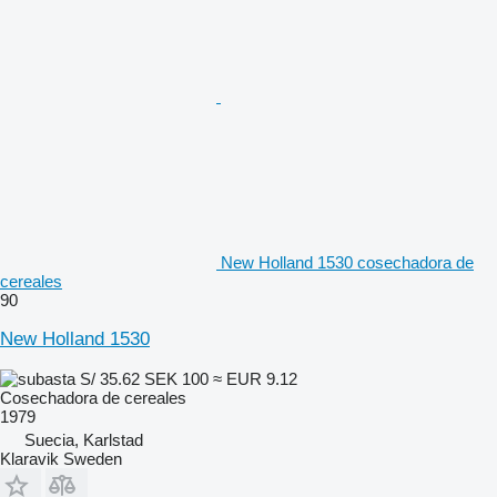
New Holland 1530 cosechadora de
cereales
90
New Holland 1530
S/ 35.62
SEK 100
≈ EUR 9.12
Cosechadora de cereales
1979
Suecia, Karlstad
Klaravik Sweden