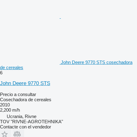
John Deere 9770 STS cosechadora
de cereales
6
John Deere 9770 STS
Precio a consultar
Cosechadora de cereales
2010
2,200 m/h
Ucrania, Rivne
TOV "RIVNE-AGROTEHNIKA"
Contacte con el vendedor