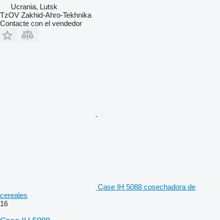
Ucrania, Lutsk
TzOV Zakhid-Ahro-Tekhnika
Contacte con el vendedor
Case IH 5088 cosechadora de
cereales
16