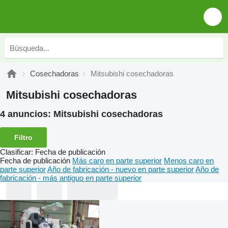
Cosechadoras
Mitsubishi cosechadoras
Mitsubishi cosechadoras
4 anuncios:
Mitsubishi cosechadoras
Filtro
Clasificar
:
Fecha de publicación
Fecha de publicación
Más caro en parte superior
Menos caro en
parte superior
Año de fabricación - nuevo en parte superior
Año de
fabricación - más antiguo en parte superior