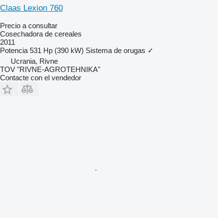
Claas Lexion 760
Precio a consultar
Cosechadora de cereales
2011
Potencia
531 Hp (390 kW)
Sistema de orugas
✓
Ucrania, Rivne
TOV "RIVNE-AGROTEHNIKA"
Contacte con el vendedor