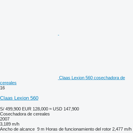
Claas Lexion 560 cosechadora de
cereales
16
Claas Lexion 560
S/ 499,900
EUR 128,000
≈ USD 147,900
Cosechadora de cereales
2007
3,189 m/h
Ancho de alcance
9 m
Horas de funcionamiento del rotor
2,477 m/h