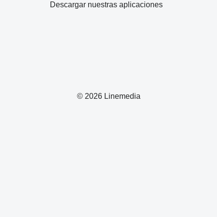
Descargar nuestras aplicaciones
© 2026 Linemedia