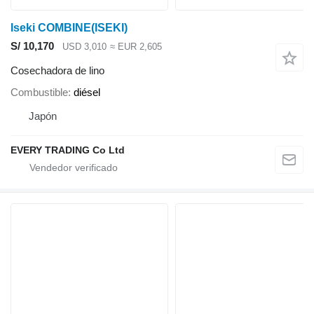
Iseki COMBINE(ISEKI)
S/ 10,170
USD 3,010
≈ EUR 2,605
Cosechadora de lino
Combustible
diésel
Japón
EVERY TRADING Co Ltd