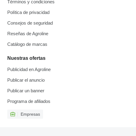
Términos y condiciones
Política de privacidad
Consejos de seguridad
Reseñas de Agroline
Catálogo de marcas
Nuestras ofertas
Publicidad en Agroline
Publicar el anuncio
Publicar un banner
Programa de afiliados
Empresas