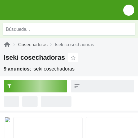
Cosechadoras
Iseki cosechadoras
Iseki cosechadoras
9 anuncios:
Iseki cosechadoras