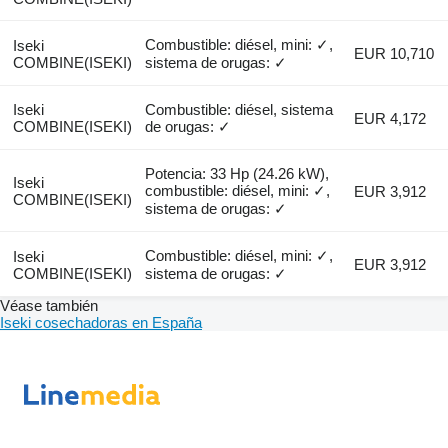
Combustible: diésel, mini: ✓,
Iseki
EUR 10,710
COMBINE(ISEKI)
sistema de orugas: ✓
Iseki
Combustible: diésel, sistema
EUR 4,172
COMBINE(ISEKI)
de orugas: ✓
Potencia: 33 Hp (24.26 kW),
Iseki
combustible: diésel, mini: ✓,
EUR 3,912
COMBINE(ISEKI)
sistema de orugas: ✓
Combustible: diésel, mini: ✓,
Iseki
EUR 3,912
COMBINE(ISEKI)
sistema de orugas: ✓
Véase también
Iseki cosechadoras en España