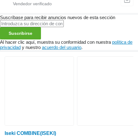
Suscríbase para recibir anuncios nuevos de esta sección
Suscribirse
Al hacer clic aquí, muestra su conformidad con nuestra
política de
privacidad
y nuestro
acuerdo del usuario
.
Iseki COMBINE(ISEKI)