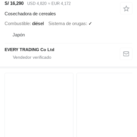
S/ 16,290
USD 4,820
≈ EUR 4,172
Cosechadora de cereales
Combustible
diésel
Sistema de orugas
✓
Japón
EVERY TRADING Co Ltd