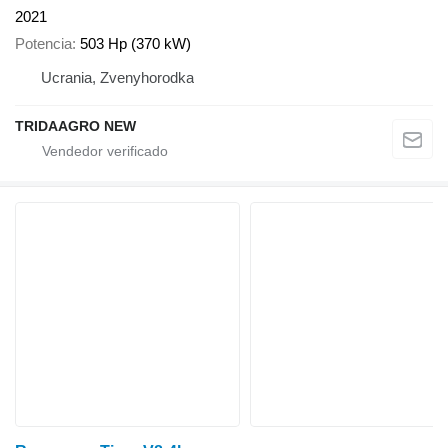
2021
Potencia
503 Hp (370 kW)
Ucrania, Zvenyhorodka
TRIDAAGRO NEW