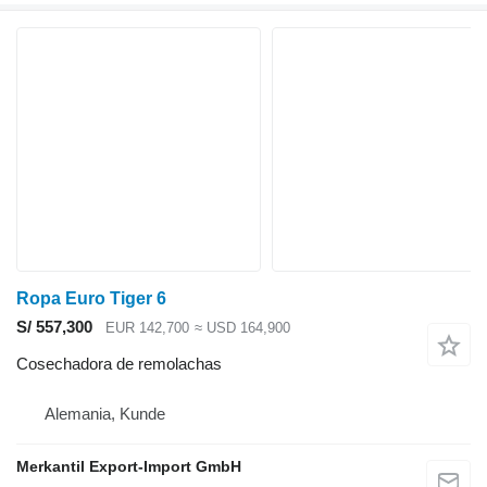
Ropa Euro Tiger 6
S/ 557,300
EUR 142,700
≈ USD 164,900
Cosechadora de remolachas
Alemania, Kunde
Merkantil Export-Import GmbH