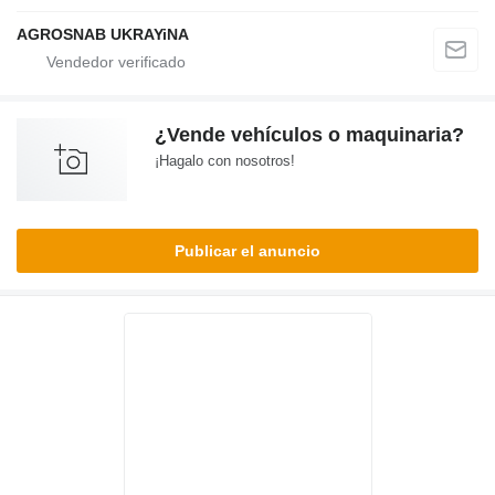
AGROSNAB UKRAYiNA
¿Vende vehículos o maquinaria?
¡Hagalo con nosotros!
Publicar el anuncio