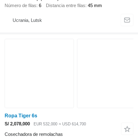
Número de filas
6
Distancia entre filas
45 mm
Ucrania, Lutsk
Ropa Tiger 6s
S/ 2,078,000
EUR 532,000
≈ USD 614,700
Cosechadora de remolachas