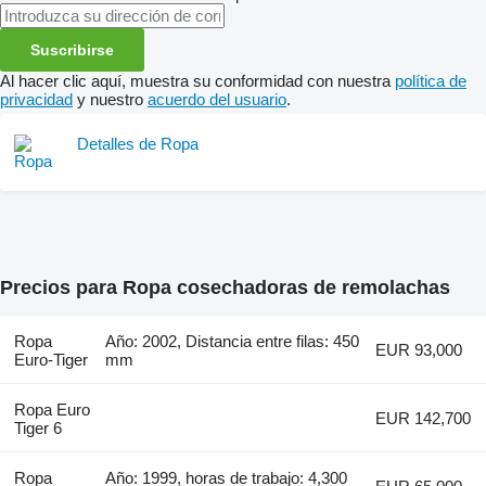
Suscribirse
Al hacer clic aquí, muestra su conformidad con nuestra
política de
privacidad
y nuestro
acuerdo del usuario
.
Detalles de Ropa
Precios para Ropa cosechadoras de remolachas
Ropa
Año: 2002, Distancia entre filas: 450
EUR 93,000
Euro-Tiger
mm
Ropa Euro
EUR 142,700
Tiger 6
Ropa
Año: 1999, horas de trabajo: 4,300