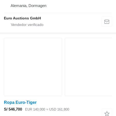
Alemania, Dormagen
Euro Auctions GmbH
Ropa Euro-Tiger
S/ 546,700
EUR 140,000
≈ USD 161,800