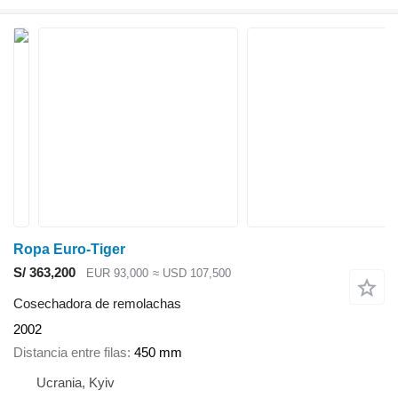
Ropa Euro-Tiger
S/ 363,200
EUR 93,000
≈ USD 107,500
Cosechadora de remolachas
2002
Distancia entre filas
450 mm
Ucrania, Kyiv