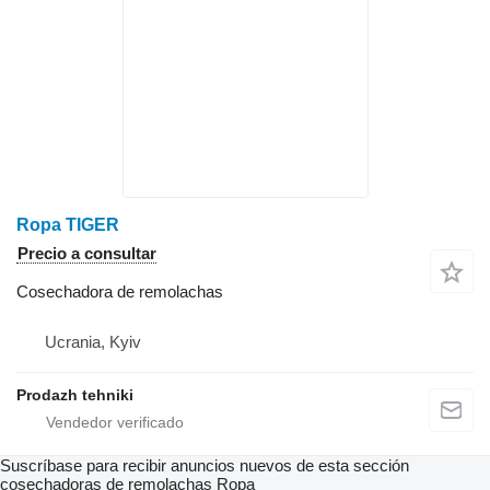
Ropa TIGER
Precio a consultar
Cosechadora de remolachas
Ucrania, Kyiv
Prodazh tehniki
Suscríbase para recibir anuncios nuevos de esta sección
cosechadoras de remolachas
Ropa