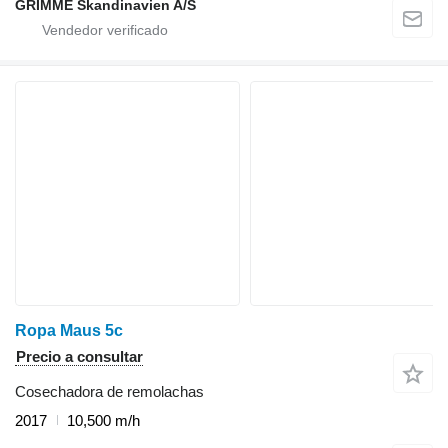
GRIMME Skandinavien A/S
Ropa Maus 5c
Precio a consultar
Cosechadora de remolachas
2017
10,500 m/h