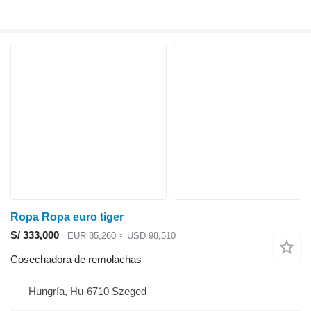
Ropa Ropa euro tiger
S/ 333,000
EUR 85,260
≈ USD 98,510
Cosechadora de remolachas
Hungría, Hu-6710 Szeged