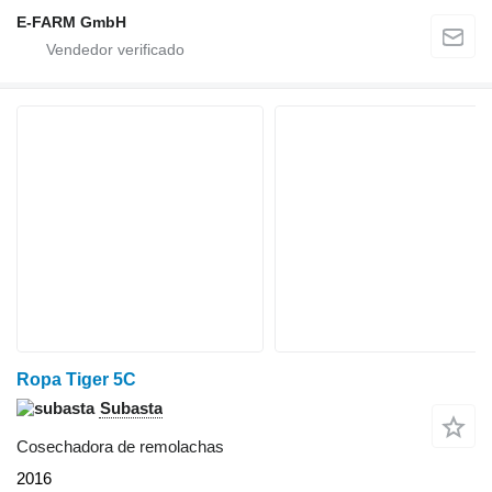
E-FARM GmbH
Ropa Tiger 5C
Subasta
Cosechadora de remolachas
2016