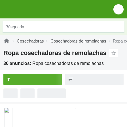
Cosechadoras
Cosechadoras de remolachas
Ropa c
Ropa cosechadoras de remolachas
36 anuncios:
Ropa cosechadoras de remolachas