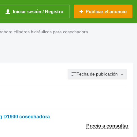
Iniciar sesión / Registro
Publicar el anuncio
gborg cilindros hidráulicos para cosechadora
Fecha de publicación
org D1900 cosechadora
Precio a consultar