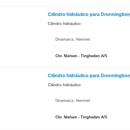
Cilindro hidráulico para Dronningbo
Cilindro hidráulico
Dinamarca, Hemmet
Chr. Nielsen - Tingheden A/S
Cilindro hidráulico para Dronningbo
Cilindro hidráulico
Dinamarca, Hemmet
Chr. Nielsen - Tingheden A/S