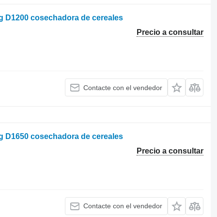
rg D1200 cosechadora de cereales
Precio a consultar
Contacte con el vendedor
rg D1650 cosechadora de cereales
Precio a consultar
Contacte con el vendedor