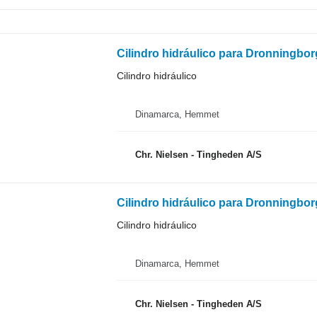
Cilindro hidráulico para Dronningbo
Cilindro hidráulico
Dinamarca, Hemmet
Chr. Nielsen - Tingheden A/S
Cilindro hidráulico para Dronningbo
Cilindro hidráulico
Dinamarca, Hemmet
Chr. Nielsen - Tingheden A/S