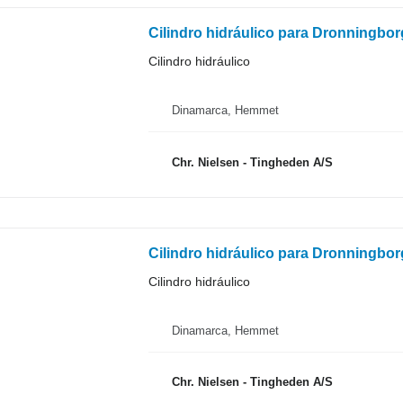
Cilindro hidráulico para Dronningbo
Cilindro hidráulico
Dinamarca, Hemmet
Chr. Nielsen - Tingheden A/S
Cilindro hidráulico para Dronningbo
Cilindro hidráulico
Dinamarca, Hemmet
Chr. Nielsen - Tingheden A/S