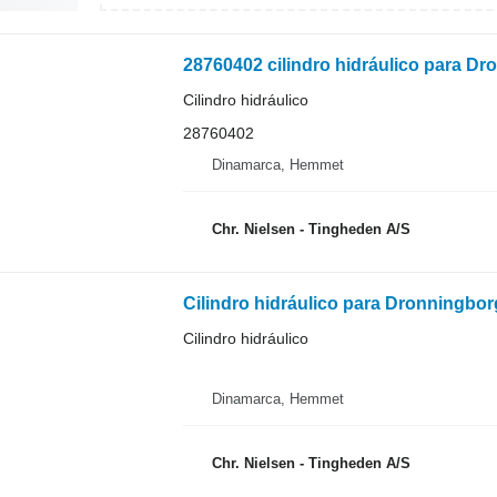
28760402 cilindro hidráulico para D
Cilindro hidráulico
28760402
Dinamarca, Hemmet
Chr. Nielsen - Tingheden A/S
Cilindro hidráulico para Dronningbo
Cilindro hidráulico
Dinamarca, Hemmet
Chr. Nielsen - Tingheden A/S