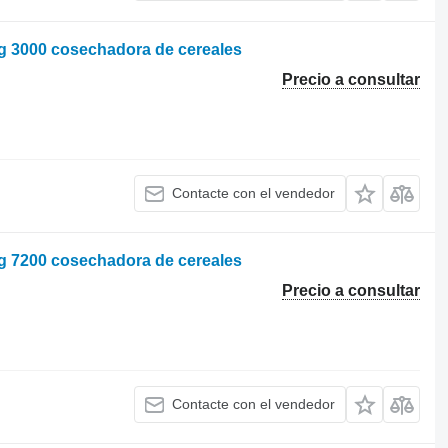
rg 3000 cosechadora de cereales
Precio a consultar
Contacte con el vendedor
rg 7200 cosechadora de cereales
Precio a consultar
Contacte con el vendedor