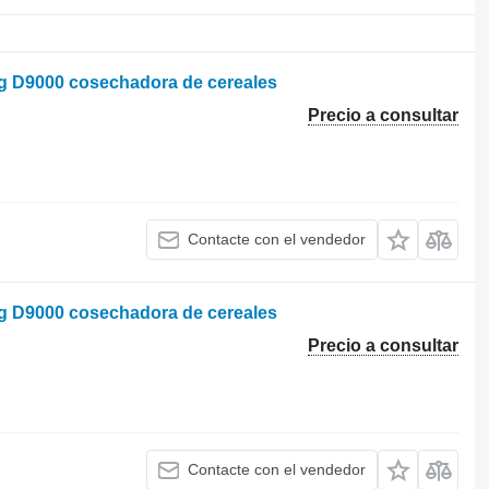
rg D9000 cosechadora de cereales
Precio a consultar
Contacte con el vendedor
rg D9000 cosechadora de cereales
Precio a consultar
Contacte con el vendedor