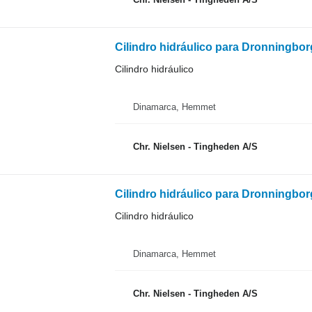
Cilindro hidráulico para Dronningbo
Cilindro hidráulico
Dinamarca, Hemmet
Chr. Nielsen - Tingheden A/S
Cilindro hidráulico para Dronningbo
Cilindro hidráulico
Dinamarca, Hemmet
Chr. Nielsen - Tingheden A/S