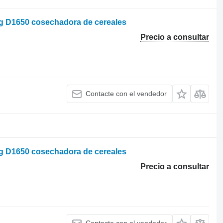
rg D1650 cosechadora de cereales
Precio a consultar
Contacte con el vendedor
rg D1650 cosechadora de cereales
Precio a consultar