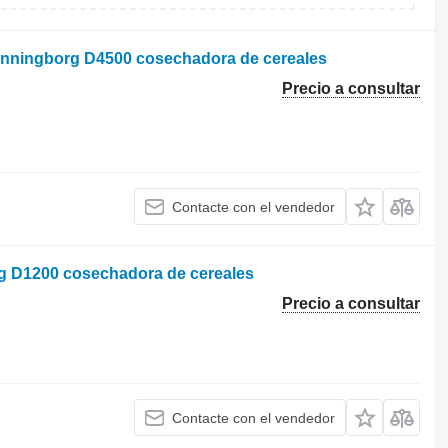
ronningborg D4500 cosechadora de cereales
Precio a consultar
Contacte con el vendedor
rg D1200 cosechadora de cereales
Precio a consultar
Contacte con el vendedor