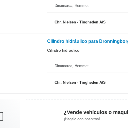
Dinamarca, Hemmet
Chr. Nielsen - Tingheden A/S
Cilindro hidráulico para Dronningbo
Cilindro hidráulico
Dinamarca, Hemmet
Chr. Nielsen - Tingheden A/S
¿Vende vehículos o maqui
¡Hagalo con nosotros!