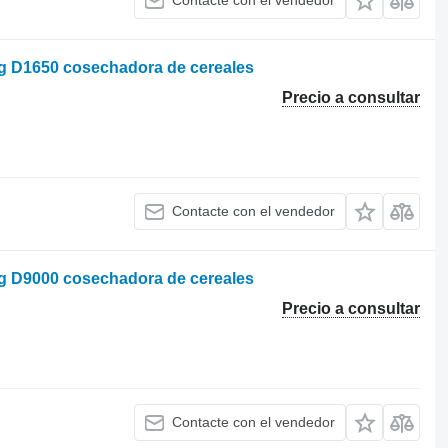
Contacte con el vendedor
rg D1650 cosechadora de cereales
Precio a consultar
Contacte con el vendedor
rg D9000 cosechadora de cereales
Precio a consultar
Contacte con el vendedor