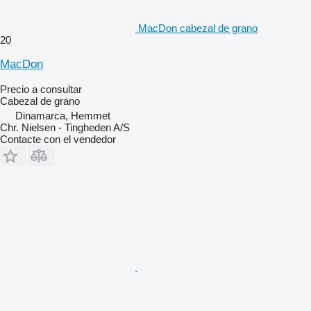
MacDon cabezal de grano
20
MacDon
Precio a consultar
Cabezal de grano
Dinamarca, Hemmet
Chr. Nielsen - Tingheden A/S
Contacte con el vendedor