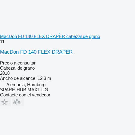
MacDon FD 140 FLEX DRAPER cabezal de grano
11
MacDon FD 140 FLEX DRAPER
Precio a consultar
Cabezal de grano
2018
Ancho de alcance
12.3 m
Alemania, Hamburg
SPARE-HUB MAXT UG
Contacte con el vendedor