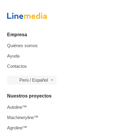
Empresa
Quiénes somos
Ayuda
Contactos
Perú / Español
Nuestros proyectos
Autoline™
Machineryline™
Agroline™