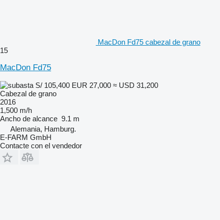
MacDon Fd75 cabezal de grano
15
MacDon Fd75
S/ 105,400
EUR 27,000
≈ USD 31,200
Cabezal de grano
2016
1,500 m/h
Ancho de alcance
9.1 m
Alemania, Hamburg.
E-FARM GmbH
Contacte con el vendedor