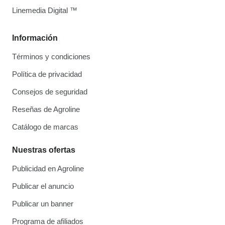
Linemedia Digital ™
Información
Términos y condiciones
Política de privacidad
Consejos de seguridad
Reseñas de Agroline
Catálogo de marcas
Nuestras ofertas
Publicidad en Agroline
Publicar el anuncio
Publicar un banner
Programa de afiliados