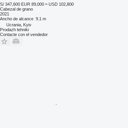
S/ 347,600
EUR 89,000
≈ USD 102,800
Cabezal de grano
2021
Ancho de alcance
9.1 m
Ucrania, Kyiv
Prodazh tehniki
Contacte con el vendedor