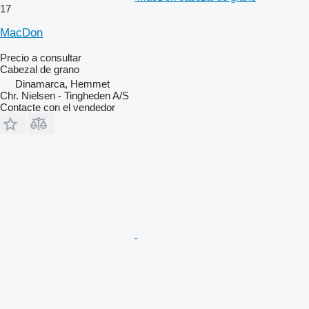
17
MacDon
Precio a consultar
Cabezal de grano
Dinamarca, Hemmet
Chr. Nielsen - Tingheden A/S
Contacte con el vendedor