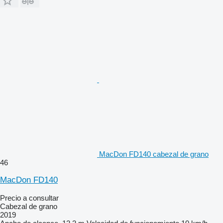
MacDon FD140 cabezal de grano
46
MacDon FD140
Precio a consultar
Cabezal de grano
2019