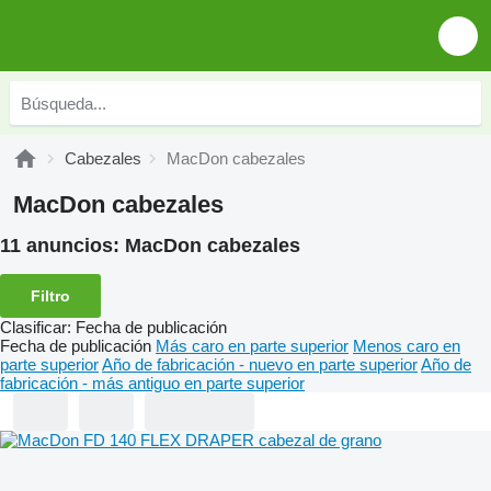
Cabezales
MacDon cabezales
MacDon cabezales
11 anuncios:
MacDon cabezales
Filtro
Clasificar
:
Fecha de publicación
Fecha de publicación
Más caro en parte superior
Menos caro en
parte superior
Año de fabricación - nuevo en parte superior
Año de
fabricación - más antiguo en parte superior