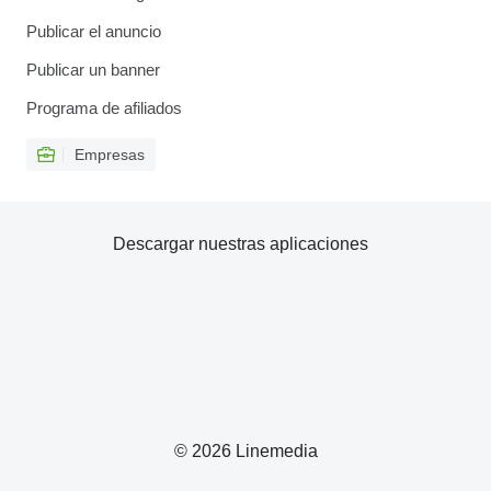
Publicar el anuncio
Publicar un banner
Programa de afiliados
Empresas
Descargar nuestras aplicaciones
© 2026 Linemedia