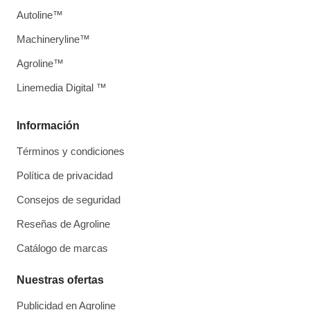
Autoline™
Machineryline™
Agroline™
Linemedia Digital ™
Información
Términos y condiciones
Política de privacidad
Consejos de seguridad
Reseñas de Agroline
Catálogo de marcas
Nuestras ofertas
Publicidad en Agroline