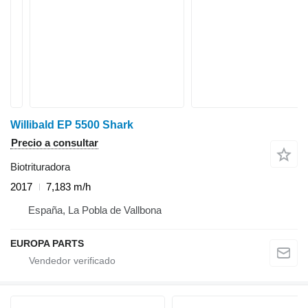
Willibald EP 5500 Shark
Precio a consultar
Biotrituradora
2017
7,183 m/h
España, La Pobla de Vallbona
EUROPA PARTS