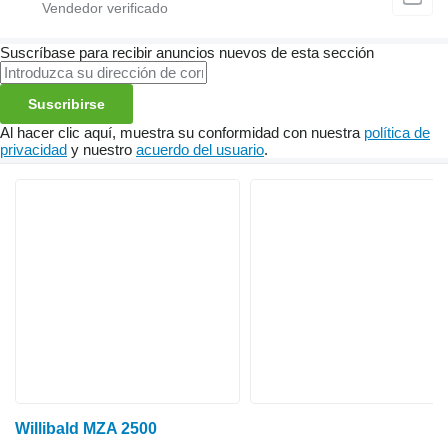
Suscríbase para recibir anuncios nuevos de esta sección
Suscribirse
Al hacer clic aquí, muestra su conformidad con nuestra
política de
privacidad
y nuestro
acuerdo del usuario
.
Willibald MZA 2500