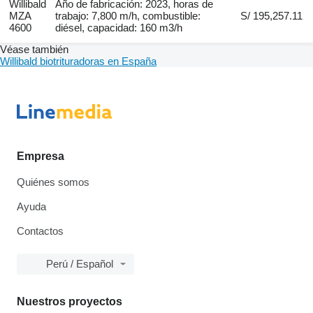
Willibald
Año de fabricación: 2023, horas de
MZA
trabajo: 7,800 m/h, combustible:
S/ 195,257.11
4600
diésel, capacidad: 160 m3/h
Véase también
Willibald biotrituradoras en España
Empresa
Quiénes somos
Ayuda
Contactos
Perú / Español
Nuestros proyectos