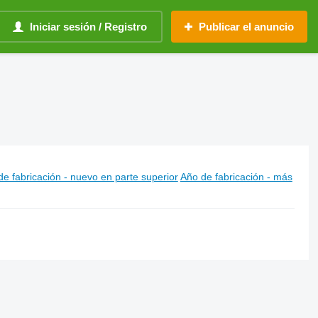
Iniciar sesión / Registro
Publicar el anuncio
e fabricación - nuevo en parte superior
Año de fabricación - más