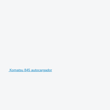
Komatsu 845 autocargador