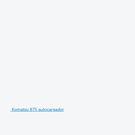
Komatsu 875 autocargador