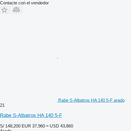
Contacte con el vendedor
Rabe S-Albatros HA 140 5-F arado
21
Rabe S-Albatros HA 140 5-F
S/ 148,200
EUR 37,960
≈ USD 43,860
Arado