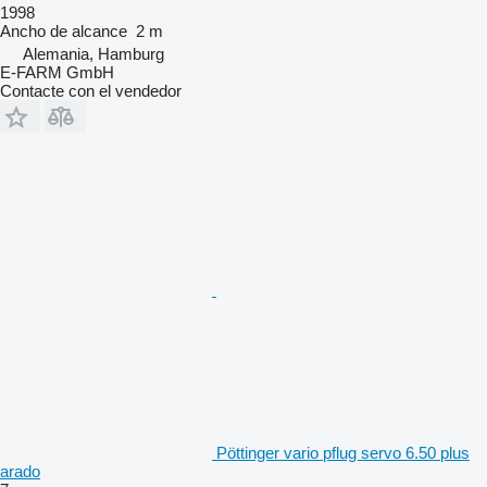
1998
Ancho de alcance
2 m
Alemania, Hamburg
E-FARM GmbH
Contacte con el vendedor
Pöttinger vario pflug servo 6.50 plus
arado