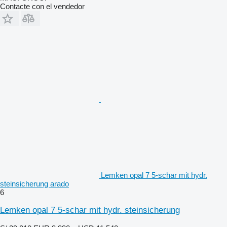
Contacte con el vendedor
Lemken opal 7 5-schar mit hydr.
steinsicherung arado
6
Lemken opal 7 5-schar mit hydr. steinsicherung