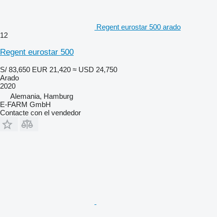
Regent eurostar 500 arado
12
Regent eurostar 500
S/ 83,650
EUR 21,420
≈ USD 24,750
Arado
2020
Alemania, Hamburg
E-FARM GmbH
Contacte con el vendedor