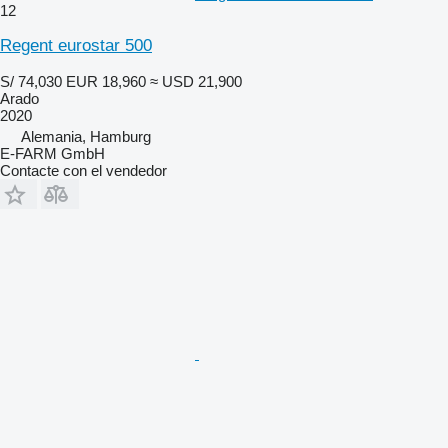
12
Regent eurostar 500
S/ 74,030
EUR 18,960
≈ USD 21,900
Arado
2020
Alemania, Hamburg
E-FARM GmbH
Contacte con el vendedor