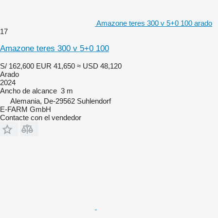
Amazone teres 300 v 5+0 100 arado
17
Amazone teres 300 v 5+0 100
S/ 162,600
EUR 41,650
≈ USD 48,120
Arado
2024
Ancho de alcance
3 m
Alemania, De-29562 Suhlendorf
E-FARM GmbH
Contacte con el vendedor