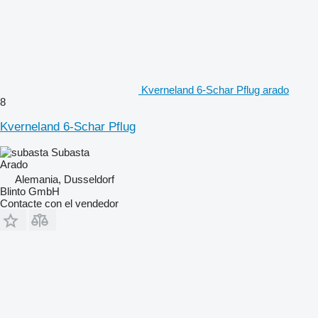
Kverneland 6-Schar Pflug arado
8
Kverneland 6-Schar Pflug
Subasta
Arado
Alemania, Dusseldorf
Blinto GmbH
Contacte con el vendedor