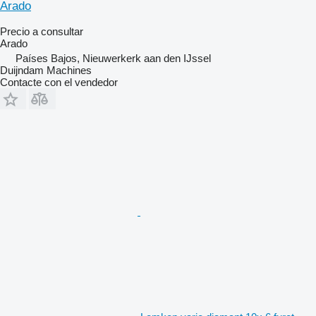
Arado
Precio a consultar
Arado
Países Bajos, Nieuwerkerk aan den IJssel
Duijndam Machines
Contacte con el vendedor