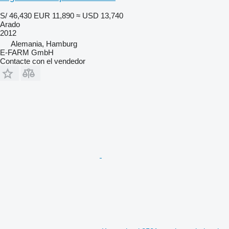
S/ 46,430
EUR 11,890
≈ USD 13,740
Arado
2012
Alemania, Hamburg
E-FARM GmbH
Contacte con el vendedor