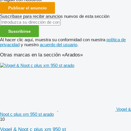
Publicar el anuncio
Suscríbase para recibir anuncios nuevos de esta sección
Suscribirse
Al hacer clic aquí, muestra su conformidad con nuestra
política de
privacidad
y nuestro
acuerdo del usuario
.
Otras marcas en la sección «Arados»
Vogel &
Noot c plus xm 950 st arado
10
Vogel & Noot c plus xm 950 st