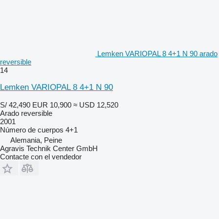
Lemken VARIOPAL 8 4+1 N 90 arado
reversible
14
Lemken VARIOPAL 8 4+1 N 90
S/ 42,490
EUR 10,900
≈ USD 12,520
Arado reversible
2001
Número de cuerpos
4+1
Alemania, Peine
Agravis Technik Center GmbH
Contacte con el vendedor