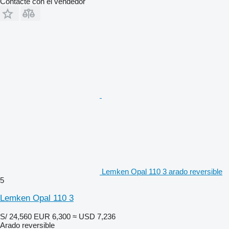
Contacte con el vendedor
Lemken Opal 110 3 arado reversible
5
Lemken Opal 110 3
S/ 24,560
EUR 6,300
≈ USD 7,236
Arado reversible