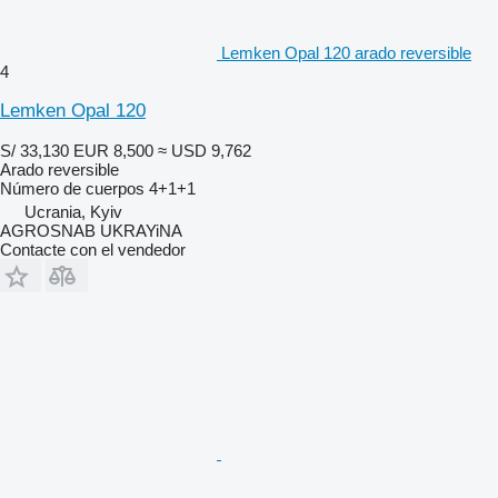
Lemken Opal 120 arado reversible
4
Lemken Opal 120
S/ 33,130
EUR 8,500
≈ USD 9,762
Arado reversible
Número de cuerpos
4+1+1
Ucrania, Kyiv
AGROSNAB UKRAYiNA
Contacte con el vendedor