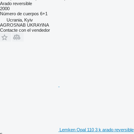
Arado reversible
2000
Número de cuerpos
6+1
Ucrania, Kyiv
AGROSNAB UKRAYiNA
Contacte con el vendedor
Lemken Opal 110 3 k arado reversible