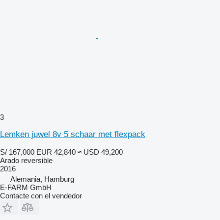
3
Lemken juwel 8v 5 schaar met flexpack
S/ 167,000
EUR 42,840
≈ USD 49,200
Arado reversible
2016
Alemania, Hamburg
E-FARM GmbH
Contacte con el vendedor