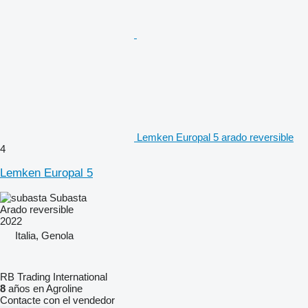
Lemken Europal 5 arado reversible
4
Lemken Europal 5
Subasta
Arado reversible
2022
Italia, Genola
RB Trading International
8
años en Agroline
Contacte con el vendedor