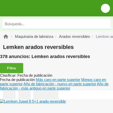
Maquinaria de labranza
Arados reversibles
Lemken ar
Lemken arados reversibles
378 anuncios:
Lemken arados reversibles
Filtro
Clasificar
:
Fecha de publicación
Fecha de publicación
Más caro en parte superior
Menos caro en
parte superior
Año de fabricación - nuevo en parte superior
Año de
fabricación - más antiguo en parte superior