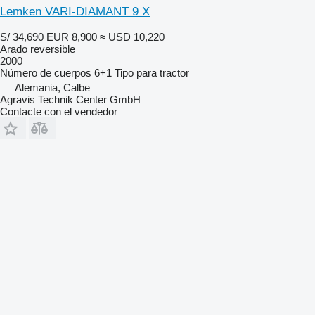
Lemken VARI-DIAMANT 9 X
S/ 34,690
EUR 8,900
≈ USD 10,220
Arado reversible
2000
Número de cuerpos
6+1
Tipo
para tractor
Alemania, Calbe
Agravis Technik Center GmbH
Contacte con el vendedor