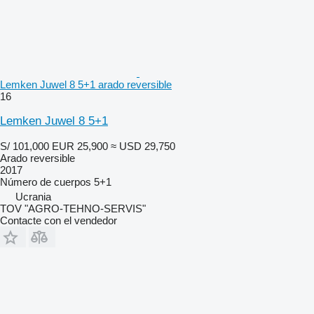
Lemken Juwel 8 5+1 arado reversible
16
Lemken Juwel 8 5+1
S/ 101,000
EUR 25,900
≈ USD 29,750
Arado reversible
2017
Número de cuerpos
5+1
Ucrania
TOV "AGRO-TEHNO-SERVIS"
Contacte con el vendedor