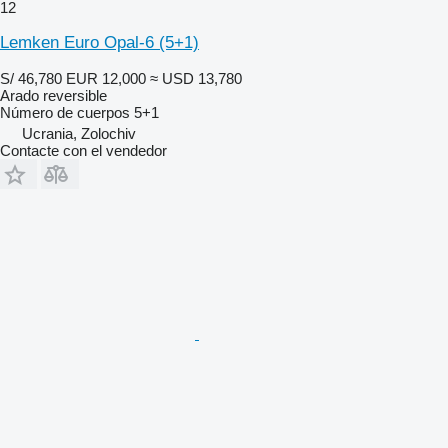
12
Lemken Euro Opal-6 (5+1)
S/ 46,780
EUR 12,000
≈ USD 13,780
Arado reversible
Número de cuerpos
5+1
Ucrania, Zolochiv
Contacte con el vendedor