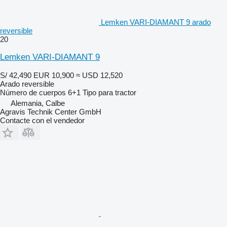
Lemken VARI-DIAMANT 9 arado
reversible
20
Lemken VARI-DIAMANT 9
S/ 42,490
EUR 10,900
≈ USD 12,520
Arado reversible
Número de cuerpos
6+1
Tipo
para tractor
Alemania, Calbe
Agravis Technik Center GmbH
Contacte con el vendedor