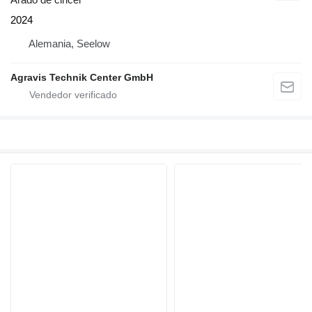
2024
Alemania, Seelow
Agravis Technik Center GmbH