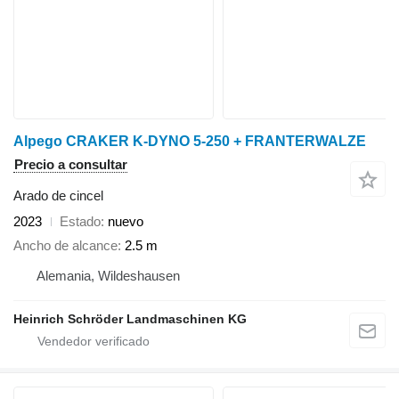
Alpego CRAKER K-DYNO 5-250 + FRANTERWALZE
Precio a consultar
Arado de cincel
2023
Estado
nuevo
Ancho de alcance
2.5 m
Alemania, Wildeshausen
Heinrich Schröder Landmaschinen KG