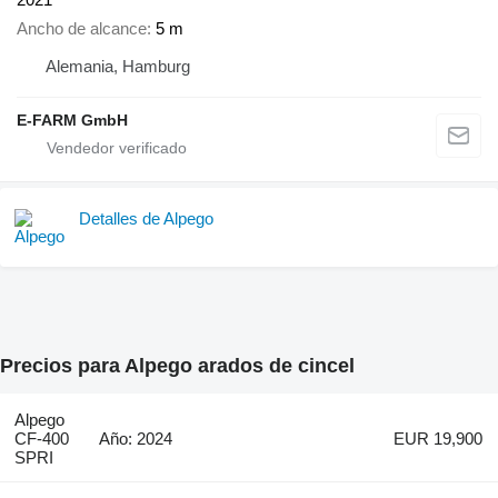
Ancho de alcance
5 m
Alemania, Hamburg
E-FARM GmbH
Detalles de Alpego
Precios para Alpego arados de cincel
Alpego
CF-400
Año: 2024
EUR 19,900
SPRI