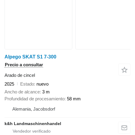
Alpego SKAT S1 7-300
Precio a consultar
Arado de cincel
2025
Estado
nuevo
Ancho de alcance
3 m
Profundidad de procesamiento
58 mm
Alemania, Jacobsdorf
k&h Landmaschinenhandel