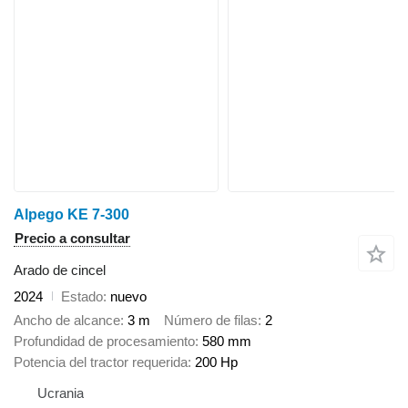
Alpego KE 7-300
Precio a consultar
Arado de cincel
2024
Estado
nuevo
Ancho de alcance
3 m
Número de filas
2
Profundidad de procesamiento
580 mm
Potencia del tractor requerida
200 Hp
Ucrania