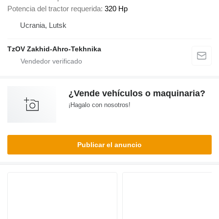
Potencia del tractor requerida
320 Hp
Ucrania, Lutsk
TzOV Zakhid-Ahro-Tekhnika
¿Vende vehículos o maquinaria?
¡Hagalo con nosotros!
Publicar el anuncio