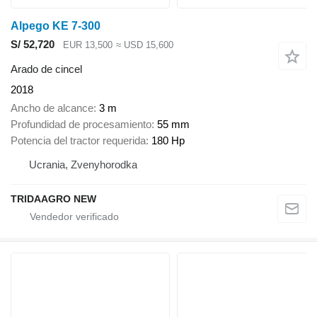
Alpego KE 7-300
S/ 52,720
EUR 13,500
≈ USD 15,600
Arado de cincel
2018
Ancho de alcance
3 m
Profundidad de procesamiento
55 mm
Potencia del tractor requerida
180 Hp
Ucrania, Zvenyhorodka
TRIDAAGRO NEW