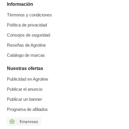
Información
Términos y condiciones
Política de privacidad
Consejos de seguridad
Reseñas de Agroline
Catálogo de marcas
Nuestras ofertas
Publicidad en Agroline
Publicar el anuncio
Publicar un banner
Programa de afiliados
Empresas