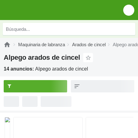
Maquinaria de labranza
Arados de cincel
Alpego arado
Alpego arados de cincel
14 anuncios:
Alpego arados de cincel