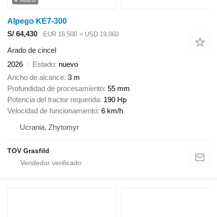
Alpego KE7-300
S/ 64,430
EUR 16,500
≈ USD 19,060
Arado de cincel
2026
Estado
nuevo
Ancho de alcance
3 m
Profundidad de procesamiento
55 mm
Potencia del tractor requerida
190 Hp
Velocidad de funcionamiento
6 km/h
Ucrania, Zhytomyr
TOV Grasfild