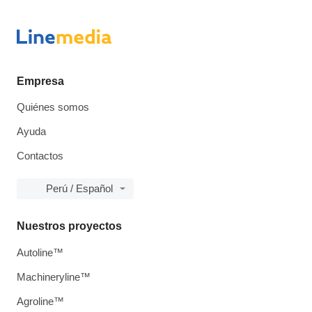
Empresa
Quiénes somos
Ayuda
Contactos
Perú / Español
Nuestros proyectos
Autoline™
Machineryline™
Agroline™