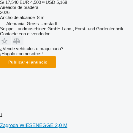
S/ 17,540
EUR 4,500
≈ USD 5,168
Aireador de pradera
2026
Ancho de alcance
8 m
Alemania, Gross-Umstadt
Seippel Landmaschinen GmbH Land-, Forst- und Gartentechnik
Contacte con el vendedor
¿Vende vehículos o maquinaria?
¡Hagalo con nosotros!
Publicar el anuncio
1
Zagroda WIESENEGGE 2,0 M