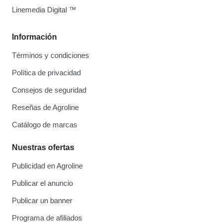
Linemedia Digital ™
Información
Términos y condiciones
Política de privacidad
Consejos de seguridad
Reseñas de Agroline
Catálogo de marcas
Nuestras ofertas
Publicidad en Agroline
Publicar el anuncio
Publicar un banner
Programa de afiliados